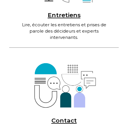
Entretiens
Lire, écouter les entretiens et prises de
parole des décideurs et experts
intervenants.
Contact