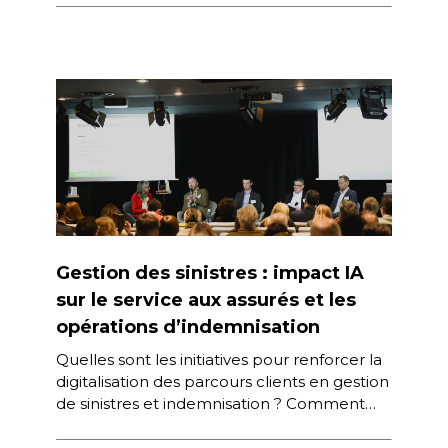
la réduction des risques. […]
Gestion des sinistres : impact IA
sur le service aux assurés et les
opérations d’indemnisation
Quelles sont les initiatives pour renforcer la
digitalisation des parcours clients en gestion
de sinistres et indemnisation ? Comment
accélérer la prise en charge des […]