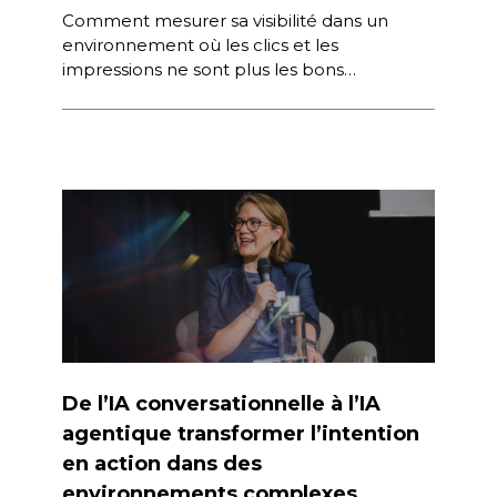
Comment mesurer sa visibilité dans un
environnement où les clics et les
impressions ne sont plus les bons
indicateurs ? Quelles sont les conditions
pour […]
De l’IA conversationnelle à l’IA
agentique transformer l’intention
en action dans des
environnements complexes