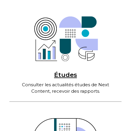
d’assurance […]
Études
Consulter les actualités études de Next
Content, recevoir des rapports.