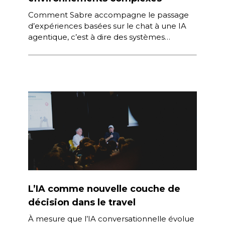
Comment Sabre accompagne le passage
d’expériences basées sur le chat à une IA
agentique, c’est à dire des systèmes
capables de raisonner, planifier et agir […]
L’IA comme nouvelle couche de
décision dans le travel
À mesure que l’IA conversationnelle évolue