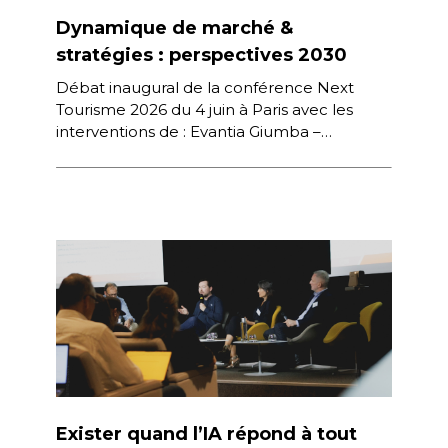
Dynamique de marché &
stratégies : perspectives 2030
Débat inaugural de la conférence Next
Tourisme 2026 du 4 juin à Paris avec les
interventions de : Evantia Giumba –
Directrice Générale, Amadeus France […]
Exister quand l’IA répond à tout