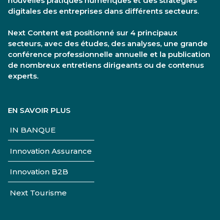
nouvelles pratiques numériques et des stratégies
digitales des entreprises dans différents secteurs.
Next Content est positionné sur 4 principaux
secteurs, avec des études, des analyses, une grande
conférence professionnelle annuelle et la publication
de nombreux entretiens dirigeants ou de contenus
experts.
EN SAVOIR PLUS
IN BANQUE
Innovation Assurance
Innovation B2B
Next Tourisme