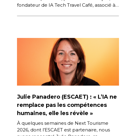
fondateur de IA Tech Travel Café, associé à
l’événement Next Tourisme 2026, […]
Julie Panadero (ESCAET) : « L’IA ne
remplace pas les compétences
humaines, elle les révèle »
À quelques semaines de Next Tourisme
2026, dont l’ESCAET est partenaire, nous