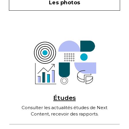
Les photos
Études
Consulter les actualités études de Next
Content, recevoir des rapports.