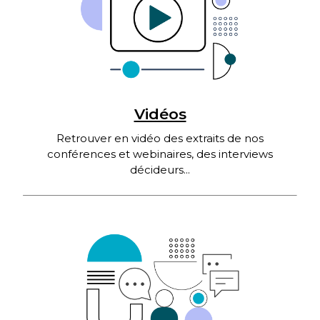
Vidéos
Retrouver en vidéo des extraits de nos
conférences et webinaires, des interviews
décideurs...