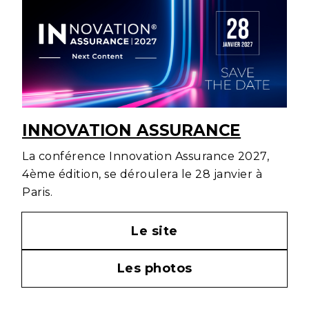
INNOVATION ASSURANCE
La conférence Innovation Assurance 2027,
4ème édition, se déroulera le 28 janvier à
Paris.
Le site
Les photos