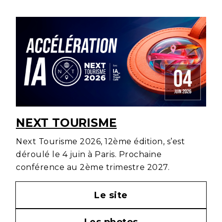
NEXT TOURISME
Next Tourisme 2026, 12ème édition, s’est
déroulé le 4 juin à Paris. Prochaine
conférence au 2ème trimestre 2027.
Le site
Les photos