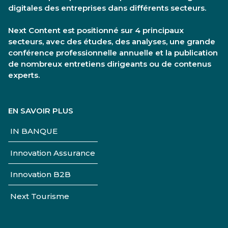
digitales des entreprises dans différents secteurs.
Next Content est positionné sur 4 principaux
secteurs, avec des études, des analyses, une grande
conférence professionnelle annuelle et la publication
de nombreux entretiens dirigeants ou de contenus
experts.
EN SAVOIR PLUS
IN BANQUE
Innovation Assurance
Innovation B2B
Next Tourisme