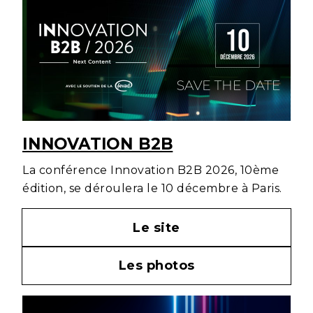
INNOVATION B2B
La conférence Innovation B2B 2026, 10ème
édition, se déroulera le 10 décembre à Paris.
Le site
Les photos