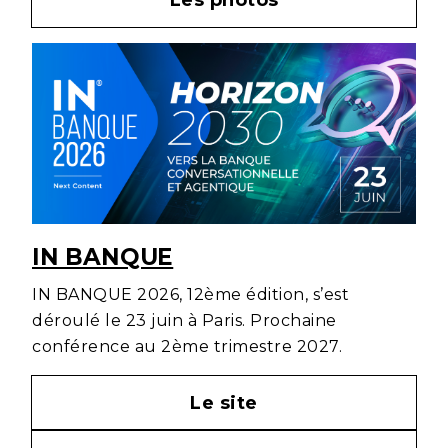
IN BANQUE
IN BANQUE 2026, 12ème édition, s’est
déroulé le 23 juin à Paris. Prochaine
conférence au 2ème trimestre 2027.
Le site