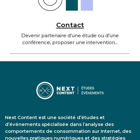
Contact
Devenir partenaire d'une étude ou d'une
conférence, proposer une intervention...
Next Content est une société d’études et
d’événements spécialisée dans l’analyse des
comportements de consommation sur Internet, des
nouvelles pratiques numériques et des stratégies