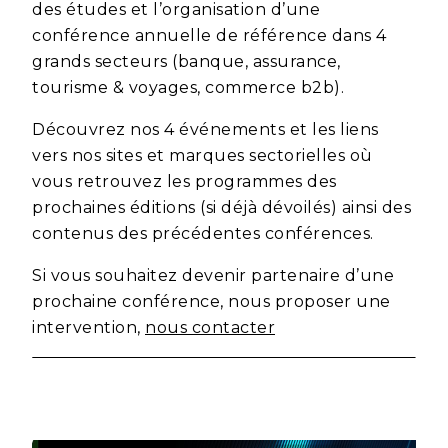
des études et l’organisation d’une
conférence annuelle de référence dans 4
grands secteurs (banque, assurance,
tourisme & voyages, commerce b2b).
Découvrez nos 4 événements et les liens
vers nos sites et marques sectorielles où
vous retrouvez les programmes des
prochaines éditions (si déjà dévoilés) ainsi des
contenus des précédentes conférences.
Si vous souhaitez devenir partenaire d’une
prochaine conférence, nous proposer une
intervention,
nous contacter