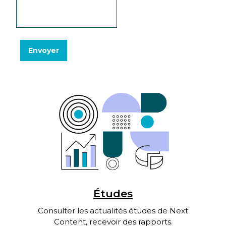
Études
Consulter les actualités études de Next
Content, recevoir des rapports.