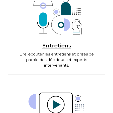
Entretiens
Lire, écouter les entretiens et prises de
parole des décideurs et experts
intervenants.