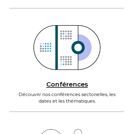
Conférences
Découvrir nos conférences sectorielles, les
dates et les thématiques.