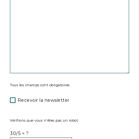
Tous les champs sont obligatoires
Recevoir la newsletter
Vérifions que vous n'êtes pas un robot
30/5 = ?