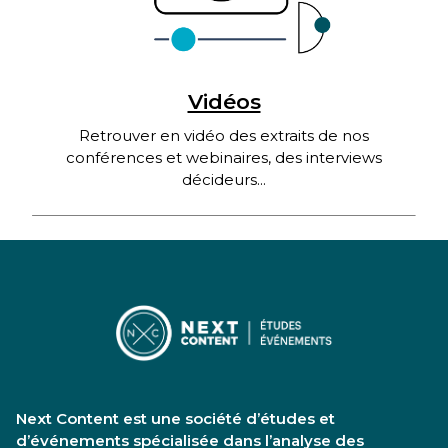
Vidéos
Retrouver en vidéo des extraits de nos
conférences et webinaires, des interviews
décideurs...
Next Content est une société d’études et
d’événements spécialisée dans l’analyse des