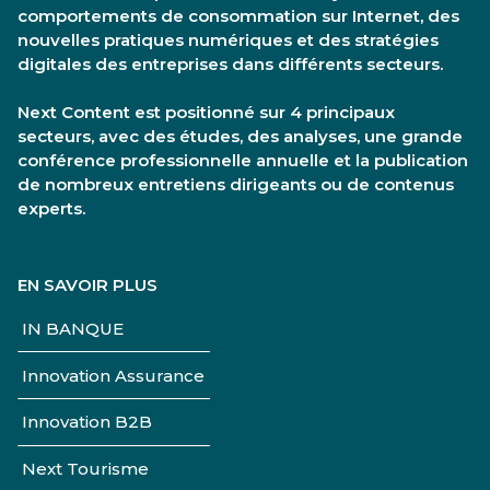
comportements de consommation sur Internet, des
nouvelles pratiques numériques et des stratégies
digitales des entreprises dans différents secteurs.
Next Content est positionné sur 4 principaux
secteurs, avec des études, des analyses, une grande
conférence professionnelle annuelle et la publication
de nombreux entretiens dirigeants ou de contenus
experts.
EN SAVOIR PLUS
IN BANQUE
Innovation Assurance
Innovation B2B
Next Tourisme