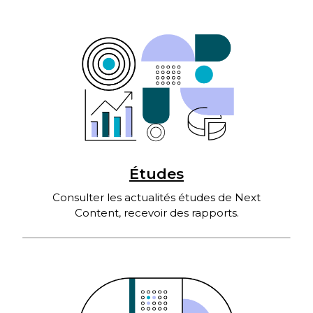
Études
Consulter les actualités études de Next
Content, recevoir des rapports.