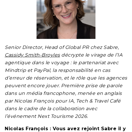
Senior Director, Head of Global PR chez Sabre,
Cassidy Smith-Broyles
décrypte le virage de l’IA
agentique dans le voyage : le partenariat avec
Mindtrip et PayPal, la responsabilité en cas
d’erreur de réservation, et le rôle que les agences
peuvent encore jouer. Première prise de parole
dans un média francophone, menée en anglais
par Nicolas François pour IA, Tech & Travel Café
dans le cadre de la collaboration avec
l’événement Next Tourisme 2026.
Nicolas François : Vous avez rejoint Sabre il y