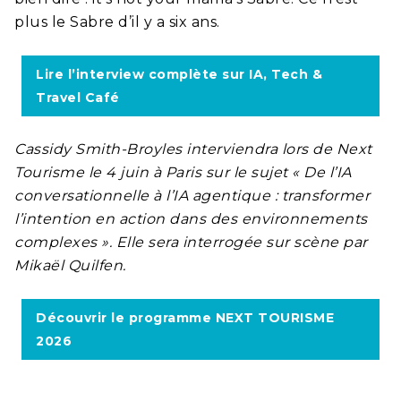
plus le Sabre d’il y a six ans.
Lire l’interview complète sur IA, Tech &
Travel Café
Cassidy Smith-Broyles interviendra lors de Next
Tourisme le 4 juin à Paris sur le sujet « De l’IA
conversationnelle à l’IA agentique : transformer
l’intention en action dans des environnements
complexes ». Elle sera interrogée sur scène par
Mikaël Quilfen.
Découvrir le programme NEXT TOURISME
2026