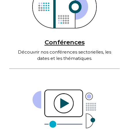
Conférences
Découvrir nos conférences sectorielles, les
dates et les thématiques.