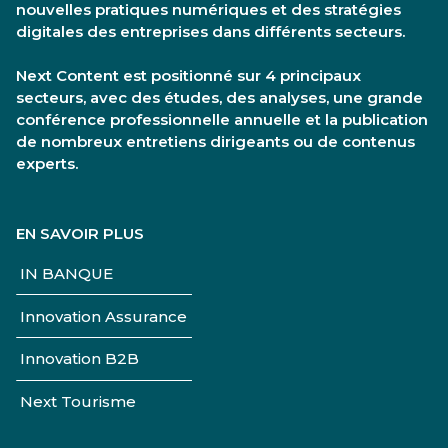
nouvelles pratiques numériques et des stratégies
digitales des entreprises dans différents secteurs.
Next Content est positionné sur 4 principaux
secteurs, avec des études, des analyses, une grande
conférence professionnelle annuelle et la publication
de nombreux entretiens dirigeants ou de contenus
experts.
EN SAVOIR PLUS
IN BANQUE
Innovation Assurance
Innovation B2B
Next Tourisme