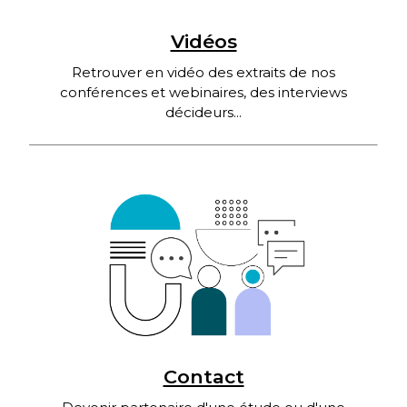
Vidéos
Retrouver en vidéo des extraits de nos
conférences et webinaires, des interviews
décideurs...
Contact