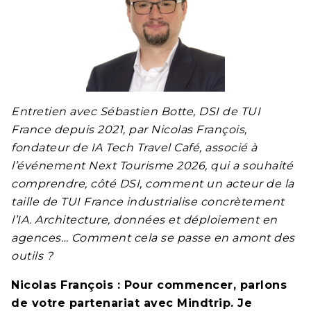
Entretien avec Sébastien Botte, DSI de TUI
France depuis 2021, par Nicolas François,
fondateur de IA Tech Travel Café, associé à
l’événement Next Tourisme 2026, qui a souhaité
comprendre, côté DSI, comment un acteur de la
taille de TUI France industrialise concrètement
l’IA. Architecture, données et déploiement en
agences… Comment cela se passe en amont des
outils ?
Nicolas François : Pour commencer, parlons
de votre partenariat avec Mindtrip. Je