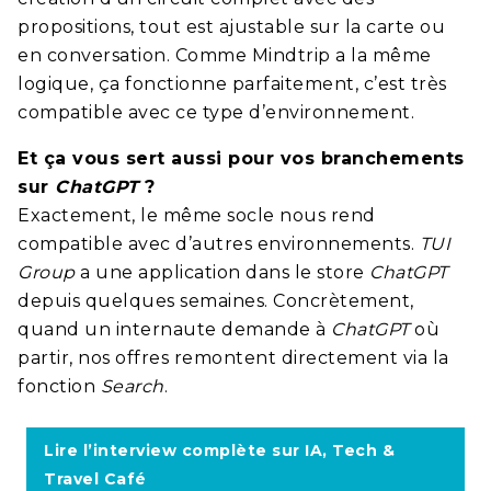
propositions, tout est ajustable sur la carte ou
en conversation. Comme Mindtrip a la même
logique, ça fonctionne parfaitement, c’est très
compatible avec ce type d’environnement.
Et ça vous sert aussi pour vos branchements
sur
ChatGPT
?
Exactement, le même socle nous rend
compatible avec d’autres environnements.
TUI
Group
a une application dans le store
ChatGPT
depuis quelques semaines. Concrètement,
quand un internaute demande à
ChatGPT
où
partir, nos offres remontent directement via la
fonction
Search
.
Lire l’interview complète sur IA, Tech &
Travel Café