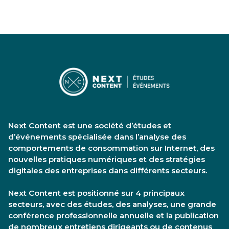
Next Content est une société d’études et
d’événements spécialisée dans l’analyse des
comportements de consommation sur Internet, des
nouvelles pratiques numériques et des stratégies
digitales des entreprises dans différents secteurs.
Next Content est positionné sur 4 principaux
secteurs, avec des études, des analyses, une grande
conférence professionnelle annuelle et la publication
de nombreux entretiens dirigeants ou de contenus