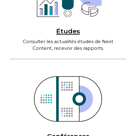
Études
Consulter les actualités études de Next
Content, recevoir des rapports.