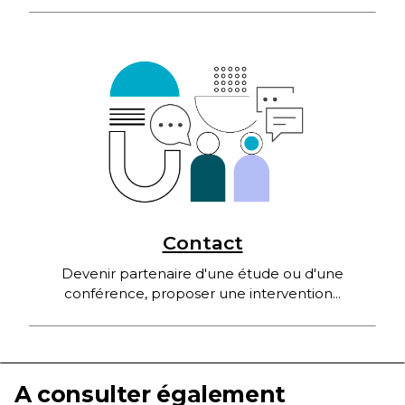
Contact
Devenir partenaire d'une étude ou d'une
conférence, proposer une intervention...
A consulter également