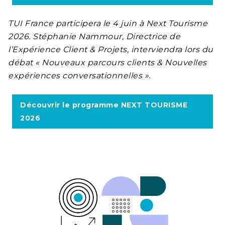
TUI France participera le 4 juin à Next Tourisme
2026.
Stéphanie Nammour, Directrice de
l’Expérience Client & Projets, interviendra lors du
débat « Nouveaux parcours clients & Nouvelles
expériences conversationnelles ».
Découvrir le programme NEXT TOURISME
2026