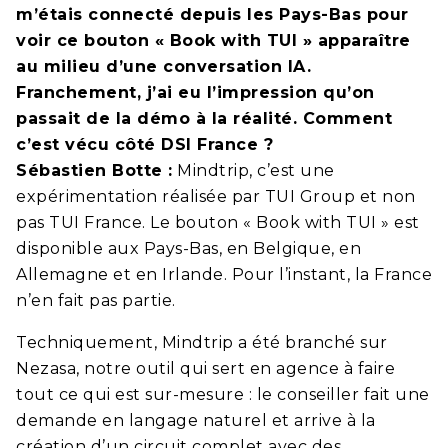
m’étais connecté depuis les Pays-Bas pour
voir ce bouton « Book with TUI » apparaître
au milieu d’une conversation IA.
Franchement, j’ai eu l’impression qu’on
passait de la démo à la réalité. Comment
c’est vécu côté DSI France ?
Sébastien Botte :
Mindtrip, c’est une
expérimentation réalisée par TUI Group et non
pas TUI France. Le bouton « Book with TUI » est
disponible aux Pays-Bas, en Belgique, en
Allemagne et en Irlande. Pour l’instant, la France
n’en fait pas partie.
Techniquement, Mindtrip a été branché sur
Nezasa, notre outil qui sert en agence à faire
tout ce qui est sur-mesure : le conseiller fait une
demande en langage naturel et arrive à la
création d’un circuit complet avec des