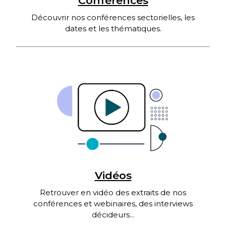
Conférences
Découvrir nos conférences sectorielles, les
dates et les thématiques.
Vidéos
Retrouver en vidéo des extraits de nos
conférences et webinaires, des interviews
décideurs...