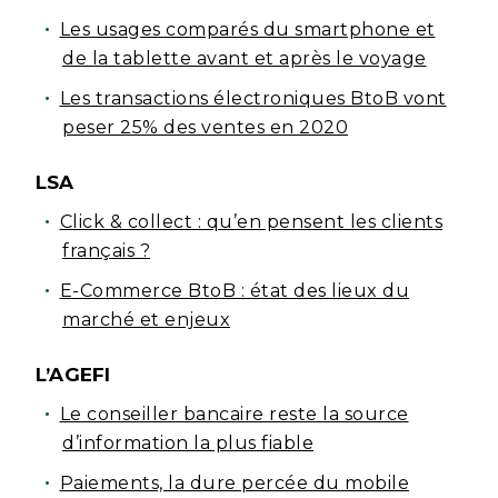
Les usages comparés du smartphone et
de la tablette avant et après le voyage
Les transactions électroniques BtoB vont
peser 25% des ventes en 2020
LSA
Click & collect : qu’en pensent les clients
français ?
E-Commerce BtoB : état des lieux du
marché et enjeux
L’AGEFI
Le conseiller bancaire reste la source
d’information la plus fiable
Paiements, la dure percée du mobile