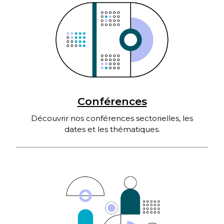
Conférences
Découvrir nos conférences sectorielles, les
dates et les thématiques.