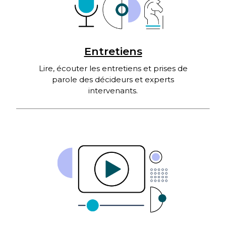
Entretiens
Lire, écouter les entretiens et prises de
parole des décideurs et experts
intervenants.