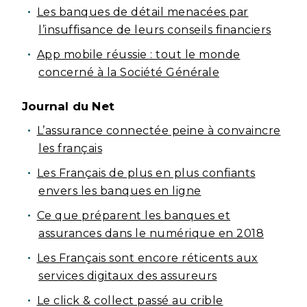
Les banques de détail menacées par
l’insuffisance de leurs conseils financiers
App mobile réussie : tout le monde
concerné à la Société Générale
Journal du Net
L’assurance connectée peine à convaincre
les français
Les Français de plus en plus confiants
envers les banques en ligne
Ce que préparent les banques et
assurances dans le numérique en 2018
Les Français sont encore réticents aux
services digitaux des assureurs
Le click & collect passé au crible