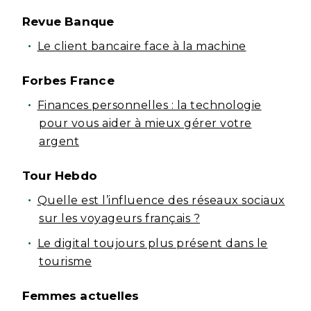
Revue Banque
Le client bancaire face à la machine
Forbes France
Finances personnelles : la technologie
pour vous aider à mieux gérer votre
argent
Tour Hebdo
Quelle est l’influence des réseaux sociaux
sur les voyageurs français ?
Le digital toujours plus présent dans le
tourisme
Femmes actuelles