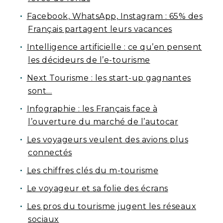
Facebook, WhatsApp, Instagram : 65% des
Français partagent leurs vacances
Intelligence artificielle : ce qu’en pensent
les décideurs de l’e-tourisme
Next Tourisme : les start-up gagnantes
sont…
Infographie : les Français face à
l’ouverture du marché de l’autocar
Les voyageurs veulent des avions plus
connectés
Les chiffres clés du m-tourisme
Le voyageur et sa folie des écrans
Les pros du tourisme jugent les réseaux
sociaux