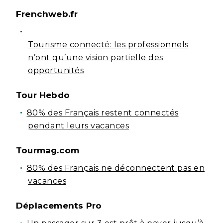
Frenchweb.fr
Tourisme connecté: les professionnels
n’ont qu’une vision partielle des
opportunités
Tour Hebdo
80% des Français restent connectés
pendant leurs vacances
Tourmag.com
80% des Français ne déconnectent pas en
vacances
Déplacements Pro