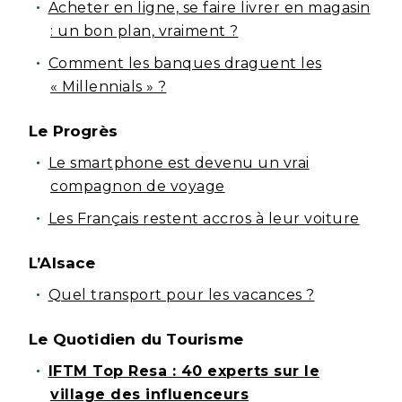
Acheter en ligne, se faire livrer en magasin
: un bon plan, vraiment ?
Comment les banques draguent les
« Millennials » ?
Le Progrès
Le smartphone est devenu un vrai
compagnon de voyage
Les Français restent accros à leur voiture
L’Alsace
Quel transport pour les vacances ?
Le Quotidien du Tourisme
IFTM Top Resa : 40 experts sur le
village des influenceurs