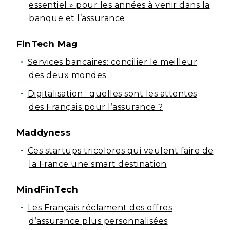
essentiel » pour les années à venir dans la
banque et l’assurance
FinTech Mag
Services bancaires: concilier le meilleur
des deux mondes.
Digitalisation : quelles sont les attentes
des Français pour l’assurance ?
Maddyness
Ces startups tricolores qui veulent faire de
la France une smart destination
MindFinTech
Les Français réclament des offres
d’assurance plus personnalisées