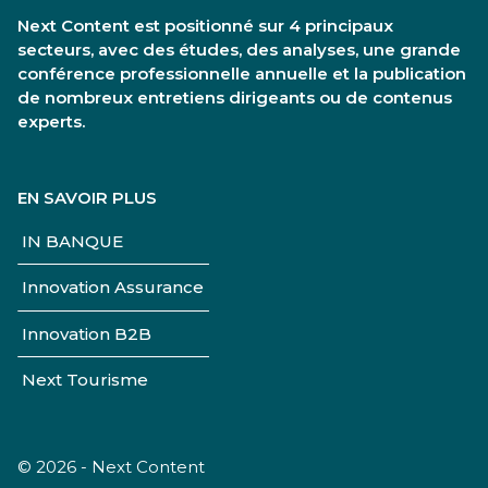
Next Content est positionné sur 4 principaux
secteurs, avec des études, des analyses, une grande
conférence professionnelle annuelle et la publication
de nombreux entretiens dirigeants ou de contenus
experts.
EN SAVOIR PLUS
IN BANQUE
Innovation Assurance
Innovation B2B
Next Tourisme
© 2026 - Next Content