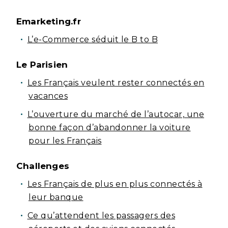
Emarketing.fr
L’e-Commerce séduit le B to B
Le Parisien
Les Français veulent rester connectés en
vacances
L’ouverture du marché de l’autocar, une
bonne façon d’abandonner la voiture
pour les Français
Challenges
Les Français de plus en plus connectés à
leur banque
Ce qu’attendent les passagers des