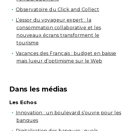
Observatoire du Click and Collect
L’esso
r
du voyageur expert : la
consommation collaborative et les
nouveaux écrans transforment le
tourisme
Vacances des Français : budget en baisse
mais lueur d’optimisme sur le Web
Dans les médias
Les Echos
Innovation : un boulevard s’ouvre pour les
banques
Digitalisation des banques : quels