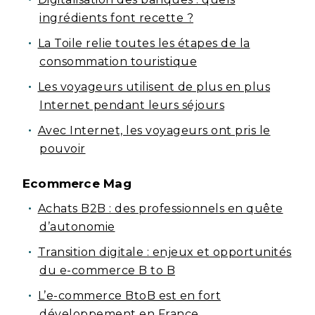
ingrédients font recette ?
La Toile relie toutes les étapes de la
consommation touristique
Les voyageurs utilisent de plus en plus
Internet pendant leurs séjours
Avec Internet, les voyageurs ont pris le
pouvoir
Ecommerce Mag
Achats B2B : des professionnels en quête
d’autonomie
Transition digitale : enjeux et opportunités
du e-commerce B to B
L’e-commerce BtoB est en fort
développement en France