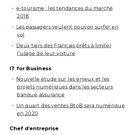
e-tourisme : les tendances du marché
2018
Les passagers veulent pouvoir surfer en
vol
Deux tiers des Français prêts à limiter
l’usage de leur voiture
IT for Business
Nouvelle étude sur les enjeux et les
projets numériques dans les secteurs
banque-assurance
Un quart des ventes BtoB sera numérique
en 2020
Chef d’entreprise