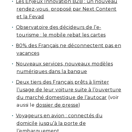
Les Enjeux Innovation B2B : un nouveau
rendez-vous proposé par Next Content
et la Fevad
Observatoire des décideurs de l’e-
tourisme : le mobile rebat les cartes
80% des Français ne déconnectent pas en
vacances
Nouveaux services, nouveaux modèles
numériques dans la banque
Deux tiers des Français prêts à limiter
l’usage de leur voiture suite à l’ouverture
du marché domestique de l’autocar
(voir
aussi le
dossier de presse
)
Voyageurs en avion : connectés du
domicile jusqu’à la porte de
l’embarquement