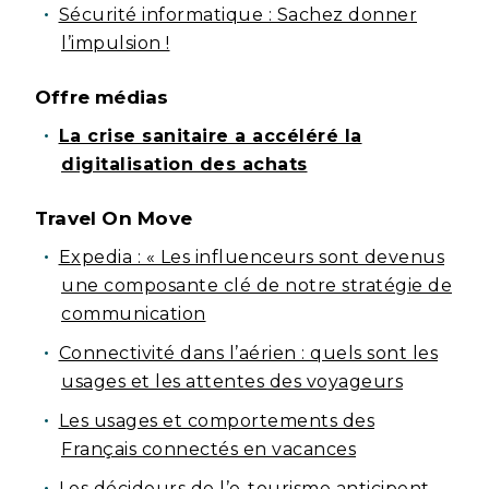
Sécurité informatique : Sachez donner
l’impulsion !
Offre médias
La crise sanitaire a accéléré la
digitalisation des achats
Travel On Move
Expedia : « Les influenceurs sont devenus
une composante clé de notre stratégie de
communication
Connectivité dans l’aérien : quels sont les
usages et les attentes des voyageurs
Les usages et comportements des
Français connectés en vacances
Les décideurs de l’e-tourisme anticipent