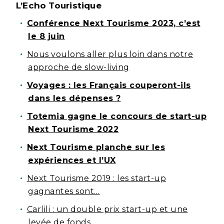
L’Echo Touristique
Conférence Next Tourisme 2023, c’est
le 8 juin
Nous voulons aller plus loin dans notre
approche de slow-living
Voyages : les Français couperont-ils
dans les dépenses ?
Totemia gagne le concours de start-up
Next Tourisme 2022
Next Tourisme planche sur les
expériences et l’UX
Next Tourisme 2019 : les start-up
gagnantes sont…
Carlili : un double prix start-up et une
levée de fonds