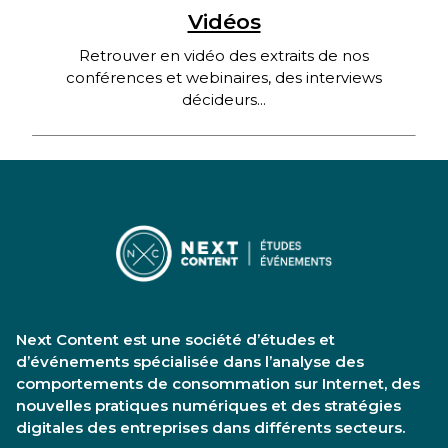
Vidéos
Retrouver en vidéo des extraits de nos
conférences et webinaires, des interviews
décideurs...
Next Content est une société d’études et
d’événements spécialisée dans l’analyse des
comportements de consommation sur Internet, des
nouvelles pratiques numériques et des stratégies
digitales des entreprises dans différents secteurs.