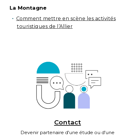
La Montagne
Comment mettre en scène les activités
touristiques de l’Allier
Contact
Devenir partenaire d'une étude ou d'une