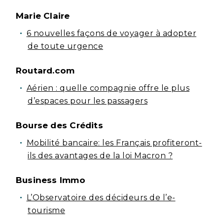
Marie Claire
6 nouvelles façons de voyager à adopter
de toute urgence
Routard.com
Aérien : quelle compagnie offre le plus
d’espaces pour les passagers
Bourse des Crédits
Mobilité bancaire: les Français profiteront-
ils des avantages de la loi Macron ?
Business Immo
L’Observatoire des décideurs de l’e-
tourisme