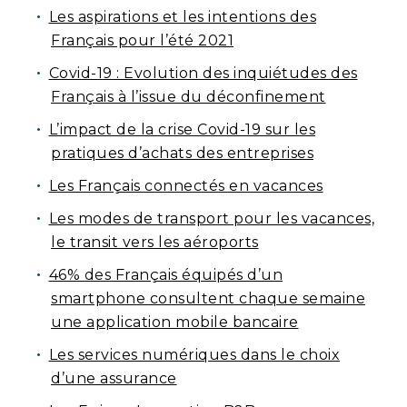
Les aspirations et les intentions des
Français pour l’été 2021
Covid-19 : Evolution des inquiétudes des
Français à l’issue du déconfinement
L’impact de la crise Covid-19 sur les
pratiques d’achats des entreprises
Les Français connectés en vacances
Les modes de transport pour les vacances,
le transit vers les aéroports
46% des Français équipés d’un
smartphone consultent chaque semaine
une application mobile bancaire
Les services numériques dans le choix
d’une assurance