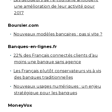
une amélioration de leur activité pour
2017
Boursier.com
Nouveaux modèles bancaires : pas si vite ?
Banques-en-lignes.fr
22% des Français connectés clients d’au
moins une banque sans agence
Les Français plutôt conservateurs vis à vis
des banques traditionnelles
Nouveaux usages numériques : un enjeu
stratégique pour les banques
MoneyVox