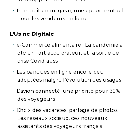
Le retrait en magasin, une option rentable
pour les vendeurs en ligne
L’Usine Digitale
e-Commerce alimentaire : La pandémie a
été un fort accélérateur, et la sortie de
crise Covid aussi
Les banques en ligne encore peu
adoptées malgré l’évolution des usages
L’avion connecté, une priorité pour 35%
des voyageurs
Choix des vacances, partage de photos…
Les réseaux sociaux, ces nouveaux
assistants des voyageurs français