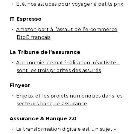
Eté, nos astuces pour voyager à petits prix
IT Espresso
Amazon part à l’assaut de l’e-commerce
BtoB français
La Tribune de l’assurance
Autonomie, dématérialisation, réactivité…
sont les trois priorités des assurés
Finyear
Enjeux et les projets numériques dans les
secteurs banque-assurance
Assurance & Banque 2.0
La transformation digitale est un sujet «