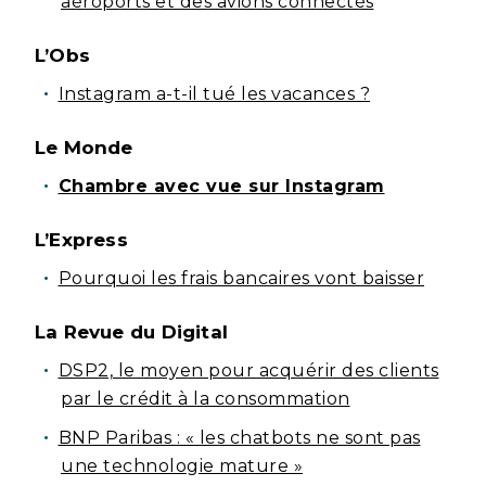
aéroports et des avions connectés
L’Obs
Instagram a-t-il tué les vacances ?
Le Monde
Chambre avec vue sur Instagram
L’Express
Pourquoi les frais bancaires vont baisser
La Revue du Digital
DSP2, le moyen pour acquérir des clients
par le crédit à la consommation
BNP Paribas : « les chatbots ne sont pas
une technologie mature »