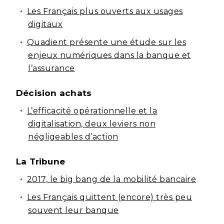
Les Français plus ouverts aux usages
digitaux
Quadient présente une étude sur les
enjeux numériques dans la banque et
l’assurance
Décision achats
L’efficacité opérationnelle et la
digitalisation, deux leviers non
négligeables d’action
La Tribune
2017, le big bang de la mobilité bancaire
Les Français quittent (encore) très peu
souvent leur banque