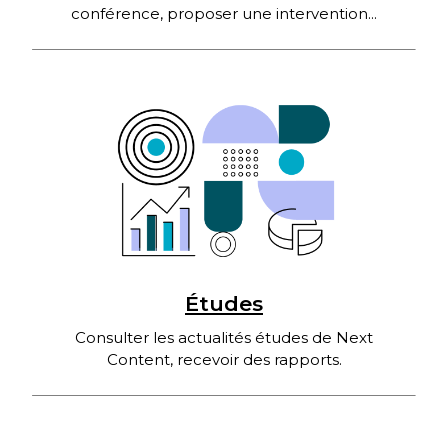
conférence, proposer une intervention...
Études
Consulter les actualités études de Next
Content, recevoir des rapports.