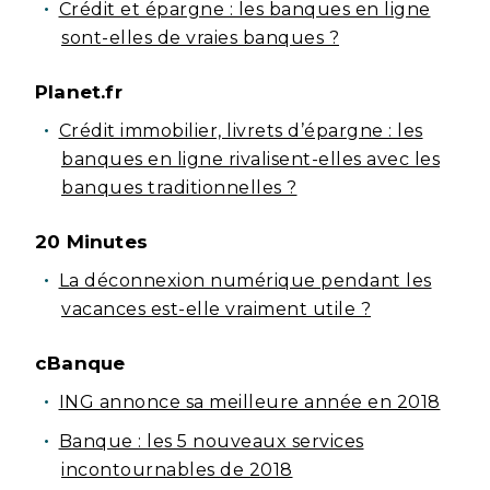
Crédit et épargne : les banques en ligne
sont-elles de vraies banques ?
Planet.fr
Crédit immobilier, livrets d’épargne : les
banques en ligne rivalisent-elles avec les
banques traditionnelles ?
20 Minutes
La déconnexion numérique pendant les
vacances est-elle vraiment utile ?
cBanque
ING annonce sa meilleure année en 2018
Banque : les 5 nouveaux services
incontournables de 2018