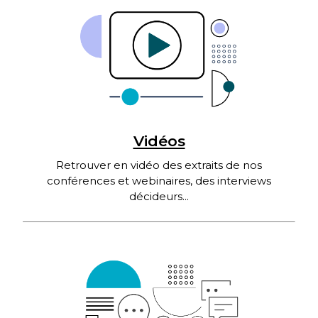
Vidéos
Retrouver en vidéo des extraits de nos
conférences et webinaires, des interviews
décideurs...