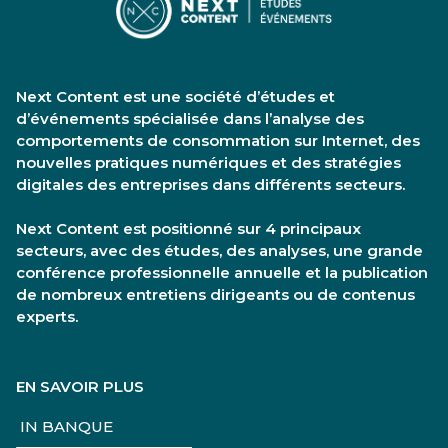
Next Content est une société d’études et
d’événements spécialisée dans l’analyse des
comportements de consommation sur Internet, des
nouvelles pratiques numériques et des stratégies
digitales des entreprises dans différents secteurs.
Next Content est positionné sur 4 principaux
secteurs, avec des études, des analyses, une grande
conférence professionnelle annuelle et la publication
de nombreux entretiens dirigeants ou de contenus
experts.
EN SAVOIR PLUS
IN BANQUE