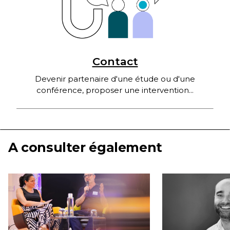
Contact
Devenir partenaire d'une étude ou d'une
conférence, proposer une intervention...
A consulter également