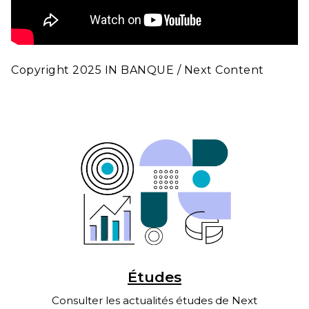
Copyright 2025 IN BANQUE / Next Content
Études
Consulter les actualités études de Next