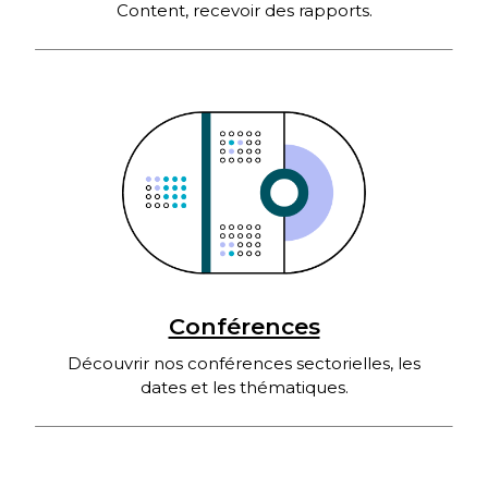
Content, recevoir des rapports.
Conférences
Découvrir nos conférences sectorielles, les
dates et les thématiques.