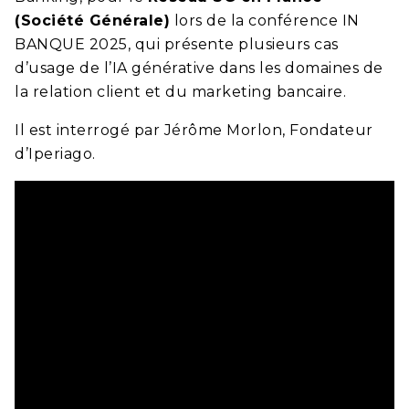
(Société Générale)
lors de la conférence IN
BANQUE 2025, qui présente plusieurs cas
d’usage de l’IA générative dans les domaines de
la relation client et du marketing bancaire.
Il est interrogé par Jérôme Morlon, Fondateur
d’Iperiago.