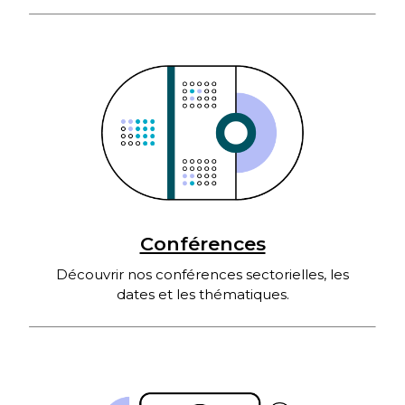
Conférences
Découvrir nos conférences sectorielles, les
dates et les thématiques.