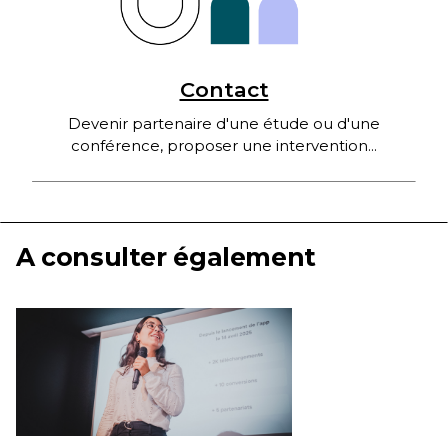
Contact
Devenir partenaire d'une étude ou d'une
conférence, proposer une intervention...
A consulter également