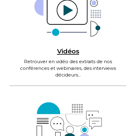
Vidéos
Retrouver en vidéo des extraits de nos
conférences et webinaires, des interviews
décideurs...