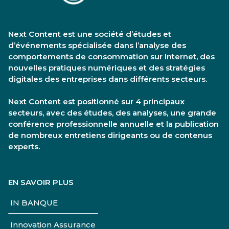
Next Content est une société d’études et
d’événements spécialisée dans l’analyse des
comportements de consommation sur Internet, des
nouvelles pratiques numériques et des stratégies
digitales des entreprises dans différents secteurs.
Next Content est positionné sur 4 principaux
secteurs, avec des études, des analyses, une grande
conférence professionnelle annuelle et la publication
de nombreux entretiens dirigeants ou de contenus
experts.
EN SAVOIR PLUS
IN BANQUE
Innovation Assurance