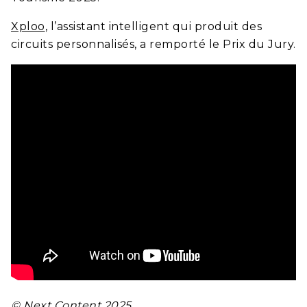
Xploo
, l’assistant intelligent qui produit des
circuits personnalisés
, a remporté le Prix du Jury.
© Next Content 2025