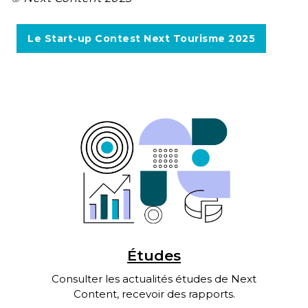
Le Start-up Contest Next Tourisme 2025
Études
Consulter les actualités études de Next
Content, recevoir des rapports.