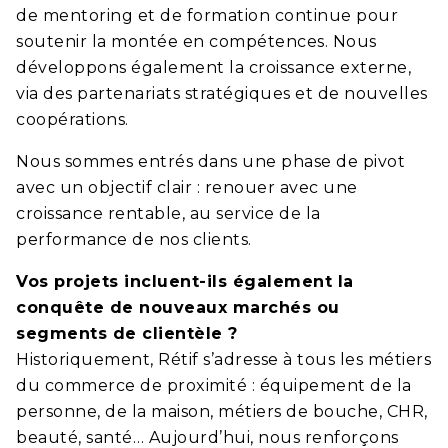
de mentoring et de formation continue pour
soutenir la montée en compétences. Nous
développons également la croissance externe,
via des partenariats stratégiques et de nouvelles
coopérations.
Nous sommes entrés dans une phase de pivot
avec un objectif clair : renouer avec une
croissance rentable, au service de la
performance de nos clients.
Vos projets incluent-ils également la
conquête de nouveaux marchés ou
segments de clientèle ?
Historiquement, Rétif s’adresse à tous les métiers
du commerce de proximité : équipement de la
personne, de la maison, métiers de bouche, CHR,
beauté, santé… Aujourd’hui, nous renforçons