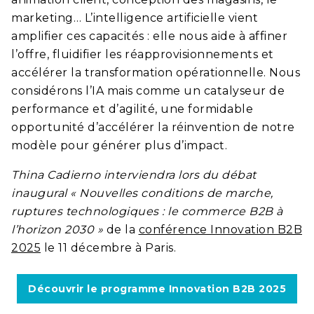
marketing… L’intelligence artificielle vient
amplifier ces capacités : elle nous aide à affiner
l’offre, fluidifier les réapprovisionnements et
accélérer la transformation opérationnelle. Nous
considérons l’IA mais comme un catalyseur de
performance et d’agilité, une formidable
opportunité d’accélérer la réinvention de notre
modèle pour générer plus d’impact.
Thina Cadierno interviendra lors du débat
inaugural « Nouvelles conditions de marche,
ruptures technologiques : le commerce B2B à
l’horizon 2030 »
de la
conférence Innovation B2B
2025
le 11 décembre à Paris.
Découvrir le programme Innovation B2B 2025