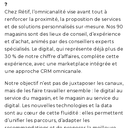
?
Chez Rétif, l’omnicanalité vise avant tout à
renforcer la proximité, la proposition de services
et de solutions personnalisés sur-mesure. Nos 90
magasins sont des lieux de conseil, d’expérience
et d’achat, animés par des conseillers experts
spécialisés. Le digital, qui représente déjà plus de
30 % de notre chiffre d’affaires, complète cette
expérience, avec une marketplace intégrée et
une approche CRM omnicanale.
Notre objectif n’est pas de juxtaposer les canaux,
mais de les faire travailler ensemble : le digital au
service du magasin, et le magasin au service du
digital. Les nouvelles technologies et la data
sont au cœur de cette fluidité : elles permettent
d’unifier les parcours, d’adapter les
recommandations et de proposer la meilleure