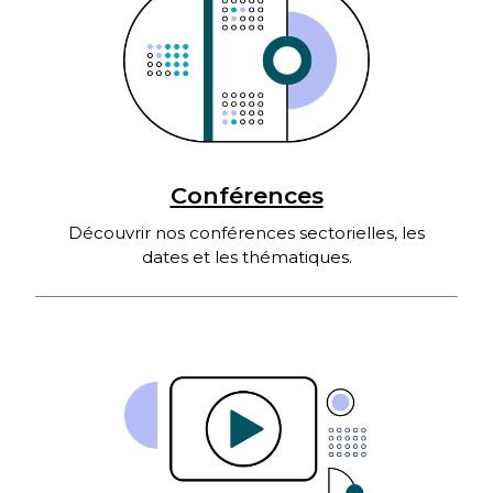
Conférences
Découvrir nos conférences sectorielles, les
dates et les thématiques.