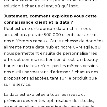
solution à chaque client, où qu’il soit.
Justement, comment exploitez-vous cette
connaissance client et la data ?
Rétif est une entreprise « data-rich » : nous
accueillons plus de 500 000 clients par an sur
nos différents canaux. Cette richesse de données
alimente notre data hub et notre CRM agile, qui
nous permettent ensuite de personnaliser les
offres et communications en direct. Un beauty
bar et un traiteur n’ont pas les mêmes besoins :
nos outils permettent d’adresser à chacun des
propositions adaptées, tant sur le produit que
sur le service.
La data est exploitée à tous les niveaux :
prévision des ventes, optimisation des stocks,
animation client, conception des magasins, le