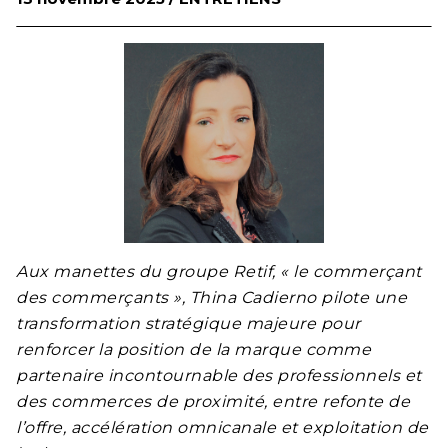
Aux manettes du groupe Retif, « le commerçant
des commerçants », Thina Cadierno pilote une
transformation stratégique majeure pour
renforcer la position de la marque comme
partenaire incontournable des professionnels et
des commerces de proximité, entre refonte de
l’offre, accélération omnicanale et exploitation de