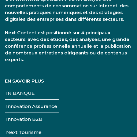
comportements de consommation sur Internet, des
nouvelles pratiques numériques et des stratégies
digitales des entreprises dans différents secteurs.
Next Content est positionné sur 4 principaux
secteurs, avec des études, des analyses, une grande
conférence professionnelle annuelle et la publication
de nombreux entretiens dirigeants ou de contenus
experts.
EN SAVOIR PLUS
IN BANQUE
Innovation Assurance
Innovation B2B
Next Tourisme