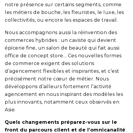
notre présence sur certains segments, comme
les métiers de bouche, les fleuristes, le luxe, les
collectivités, ou encore les espaces de travail.
Nous accompagnons aussi la réinvention des
commerces hybrides : un caviste qui devient
épicerie fine, un salon de beauté qui fait aussi
office de concept store… Ces nouvelles formes
de commerce exigent des solutions
d’agencement flexibles et inspirantes, et c’est
précisément notre cœur de métier. Nous
développons d’ailleurs fortement l’activité
agencement en nous inspirant des modèles les
plus innovants, notamment ceux observés en
Asie.
Quels changements préparez-vous sur le
front du parcours client et de l’omnicanalité