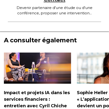
Devenir partenaire d'une étude ou d'une
conférence, proposer une intervention...
A consulter également
Impact et projets IA dans les
Sophie Heller 
services financiers :
« L’applicatio
entretien avec Cyril Chiche
devient un po