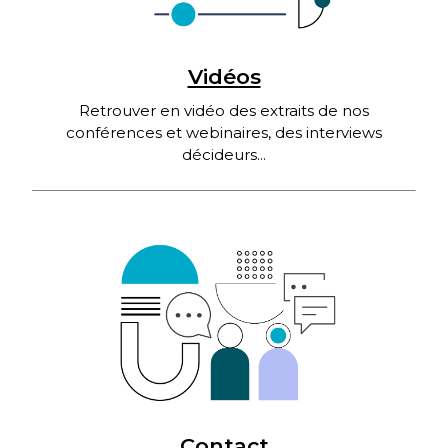
Vidéos
Retrouver en vidéo des extraits de nos
conférences et webinaires, des interviews
décideurs...
Contact