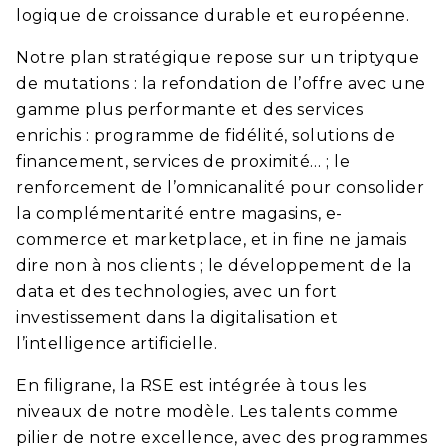
logique de croissance durable et européenne.
Notre plan stratégique repose sur un triptyque
de mutations : la refondation de l’offre avec une
gamme plus performante et des services
enrichis : programme de fidélité, solutions de
financement, services de proximité… ; le
renforcement de l’omnicanalité pour consolider
la complémentarité entre magasins, e-
commerce et marketplace, et in fine ne jamais
dire non à nos clients ; le développement de la
data et des technologies, avec un fort
investissement dans la digitalisation et
l’intelligence artificielle.
En filigrane, la RSE est intégrée à tous les
niveaux de notre modèle. Les talents comme
pilier de notre excellence, avec des programmes