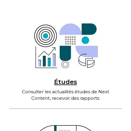
Études
Consulter les actualités études de Next
Content, recevoir des rapports.