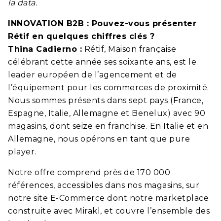
la data.
INNOVATION B2B :
Pouvez-vous présenter
Rétif en quelques chiffres clés ?
Thina Cadierno :
Rétif, Maison française
célébrant cette année ses soixante ans, est le
leader européen de l’agencement et de
l’équipement pour les commerces de proximité.
Nous sommes présents dans sept pays (France,
Espagne, Italie, Allemagne et Benelux) avec 90
magasins, dont seize en franchise. En Italie et en
Allemagne, nous opérons en tant que pure
player.
Notre offre comprend près de 170 000
références, accessibles dans nos magasins, sur
notre site E-Commerce dont notre marketplace
construite avec Mirakl, et couvre l’ensemble des