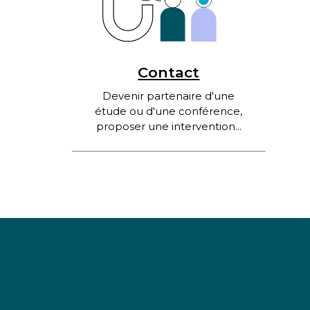
Contact
Devenir partenaire d'une
étude ou d'une conférence,
proposer une intervention...