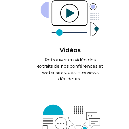
Vidéos
Retrouver en vidéo des
extraits de nos conférences et
webinaires, des interviews
décideurs...