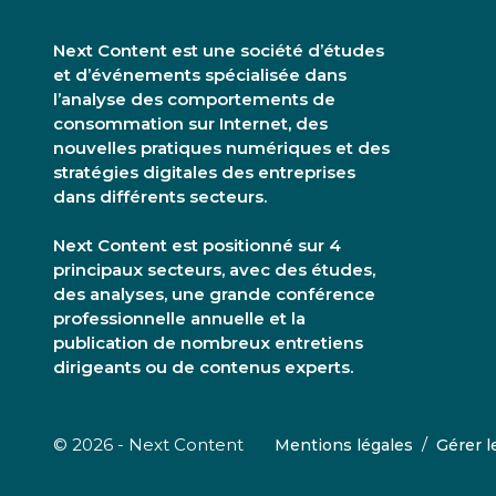
Next Content est une société d’études
et d’événements spécialisée dans
l’analyse des comportements de
consommation sur Internet, des
nouvelles pratiques numériques et des
stratégies digitales des entreprises
dans différents secteurs.
Next Content est positionné sur 4
principaux secteurs, avec des études,
des analyses, une grande conférence
professionnelle annuelle et la
publication de nombreux entretiens
dirigeants ou de contenus experts.
/
© 2026 - Next Content
Mentions légales
Gérer l