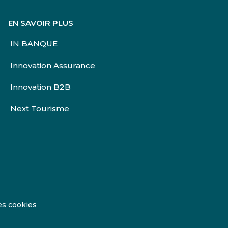
EN SAVOIR PLUS
IN BANQUE
Innovation Assurance
Innovation B2B
Next Tourisme
es cookies