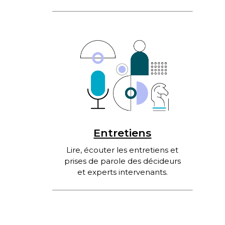
Entretiens
Lire, écouter les entretiens et
prises de parole des décideurs
et experts intervenants.