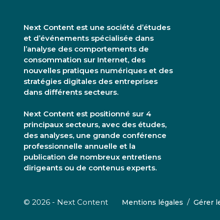
Next Content est une société d’études
et d’événements spécialisée dans
l’analyse des comportements de
consommation sur Internet, des
nouvelles pratiques numériques et des
stratégies digitales des entreprises
dans différents secteurs.
Next Content est positionné sur 4
principaux secteurs, avec des études,
des analyses, une grande conférence
professionnelle annuelle et la
publication de nombreux entretiens
dirigeants ou de contenus experts.
/
© 2026 - Next Content
Mentions légales
Gérer l