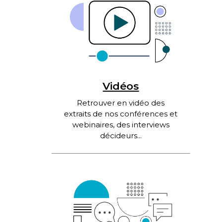
Vidéos
Retrouver en vidéo des
extraits de nos conférences et
webinaires, des interviews
décideurs...