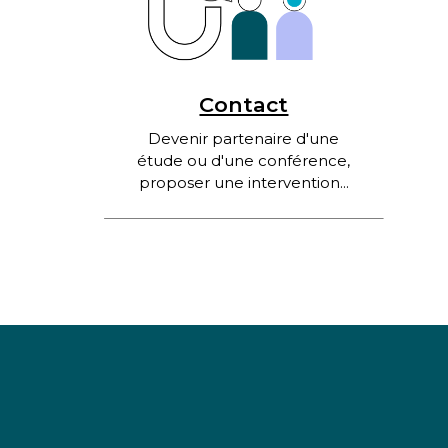
Contact
Devenir partenaire d'une
étude ou d'une conférence,
proposer une intervention...