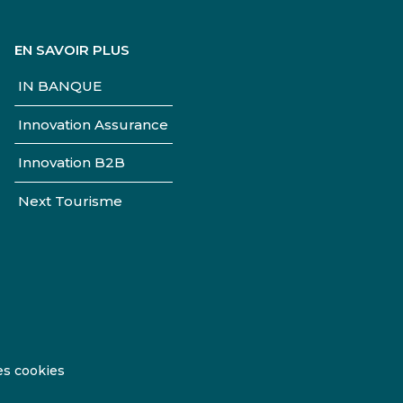
EN SAVOIR PLUS
IN BANQUE
Innovation Assurance
Innovation B2B
Next Tourisme
es cookies