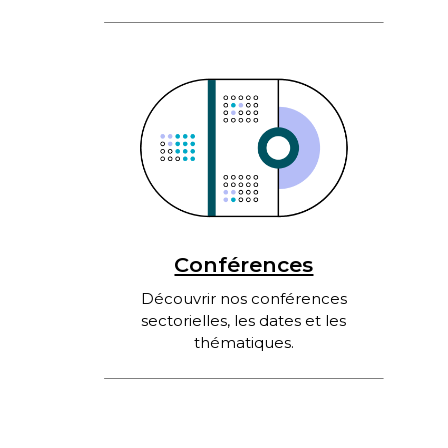
Conférences
Découvrir nos conférences
sectorielles, les dates et les
thématiques.