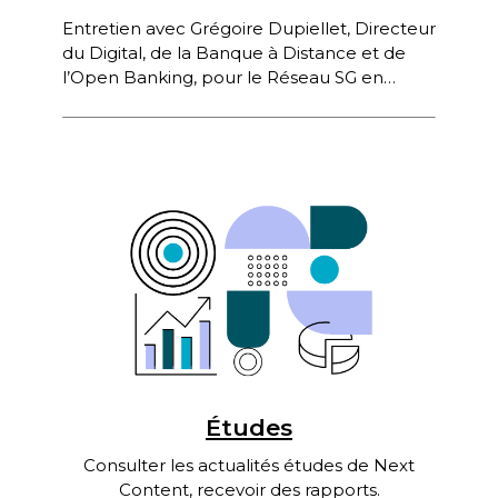
Entretien avec Grégoire Dupiellet, Directeur
du Digital, de la Banque à Distance et de
l’Open Banking, pour le Réseau SG en
France (Société Générale) lors […]
Études
Consulter les actualités études de Next
Content, recevoir des rapports.