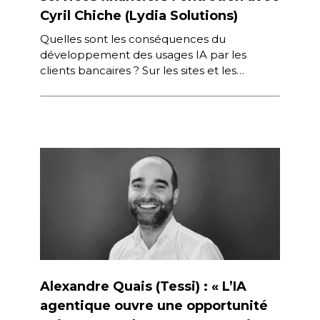
Cyril Chiche (Lydia Solutions)
Quelles sont les conséquences du
développement des usages IA par les
clients bancaires ? Sur les sites et les
applications, comment ces technologies
sont-elles exploitées, […]
Alexandre Quais (Tessi) : « L’IA
agentique ouvre une opportunité