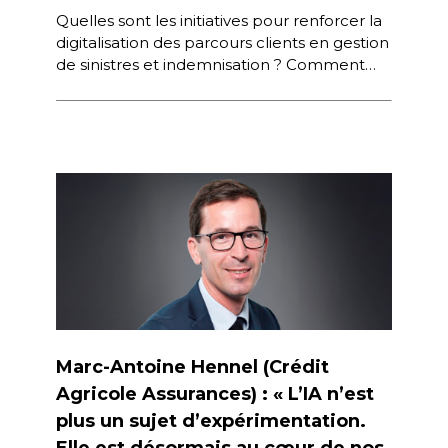
Quelles sont les initiatives pour renforcer la
digitalisation des parcours clients en gestion
de sinistres et indemnisation ? Comment
accélérer la prise en charge des […]
Marc-Antoine Hennel (Crédit
Agricole Assurances) : « L’IA n’est
plus un sujet d’expérimentation.
Elle est désormais au cœur de nos