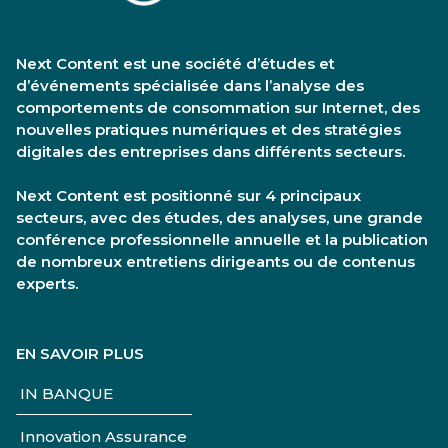
Next Content est une société d’études et
d’événements spécialisée dans l’analyse des
comportements de consommation sur Internet, des
nouvelles pratiques numériques et des stratégies
digitales des entreprises dans différents secteurs.
Next Content est positionné sur 4 principaux
secteurs, avec des études, des analyses, une grande
conférence professionnelle annuelle et la publication
de nombreux entretiens dirigeants ou de contenus
experts.
EN SAVOIR PLUS
IN BANQUE
Innovation Assurance