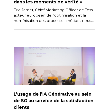
dans les moments de vérité »
Eric Jamet, Chief Marketing Officer de Tessi,
acteur européen de l’optimisation et la
numérisation des processus métiers, nous
partage les enseignements clés qu’il tire
des […]
L’usage de l’IA Générative au sein
de SG au service de la satisfaction
clients