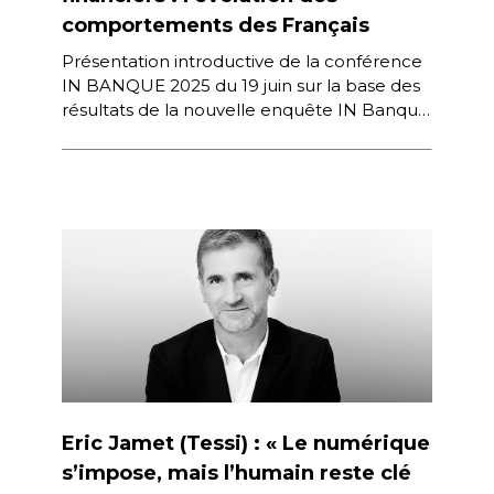
comportements des Français
Présentation introductive de la conférence
IN BANQUE 2025 du 19 juin sur la base des
résultats de la nouvelle enquête IN Banque
/ Next Content […]
Eric Jamet (Tessi) : « Le numérique
s’impose, mais l’humain reste clé