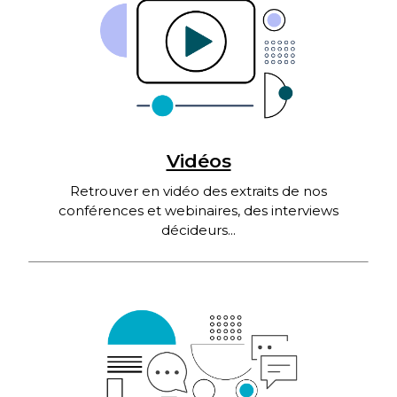
Vidéos
Retrouver en vidéo des extraits de nos
conférences et webinaires, des interviews
décideurs...