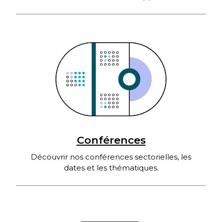
Conférences
Découvrir nos conférences sectorielles, les
dates et les thématiques.