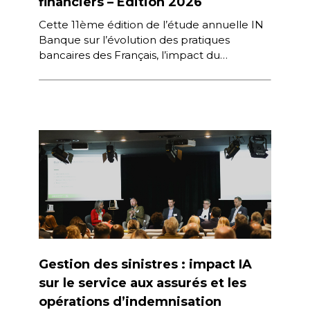
financiers – Edition 2026
Cette 11ème édition de l’étude annuelle IN
Banque sur l’évolution des pratiques
bancaires des Français, l’impact du
numérique dans les comportements de
consommation de services […]
Gestion des sinistres : impact IA
sur le service aux assurés et les
opérations d’indemnisation