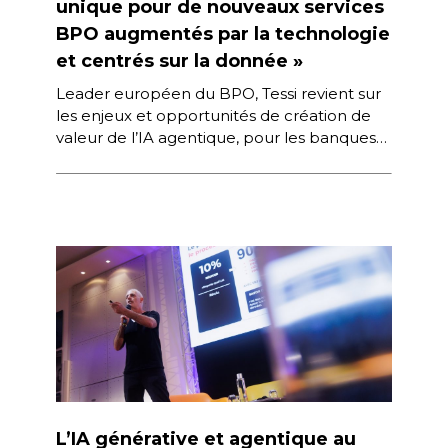
unique pour de nouveaux services
BPO augmentés par la technologie
et centrés sur la donnée »
Leader européen du BPO, Tessi revient sur
les enjeux et opportunités de création de
valeur de l’IA agentique, pour les banques
et leurs partenaires prestataires […]
L’IA générative et agentique au