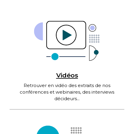
Vidéos
Retrouver en vidéo des extraits de nos
conférences et webinaires, des interviews
décideurs...