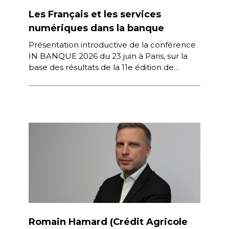
Les Français et les services
numériques dans la banque
Présentation introductive de la conférence
IN BANQUE 2026 du 23 juin à Paris, sur la
base des résultats de la 11e édition de
l’enquête IN […]
Romain Hamard (Crédit Agricole