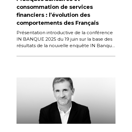
consommation de services
financiers : l’évolution des
comportements des Français
Présentation introductive de la conférence
IN BANQUE 2025 du 19 juin sur la base des
résultats de la nouvelle enquête IN Banque
/ Next Content […]