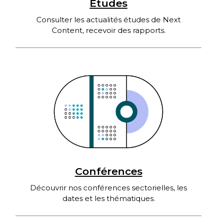
Études
Consulter les actualités études de Next
Content, recevoir des rapports.
Conférences
Découvrir nos conférences sectorielles, les
dates et les thématiques.