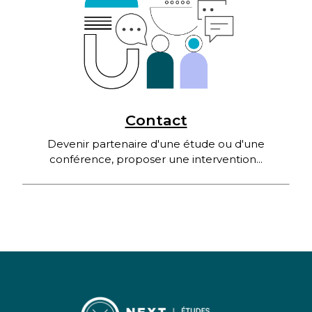
Contact
Devenir partenaire d'une étude ou d'une
conférence, proposer une intervention...