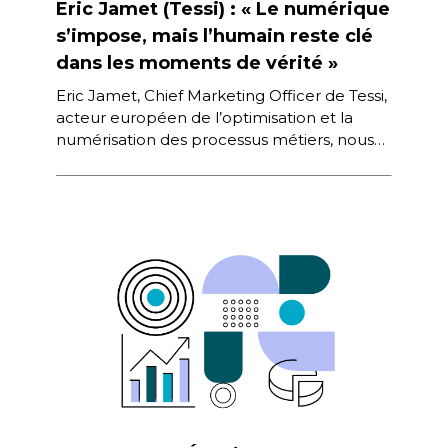
Eric Jamet (Tessi) : « Le numérique
s’impose, mais l’humain reste clé
dans les moments de vérité »
Eric Jamet, Chief Marketing Officer de Tessi,
acteur européen de l’optimisation et la
numérisation des processus métiers, nous
partage les enseignements clés qu’il tire
des […]