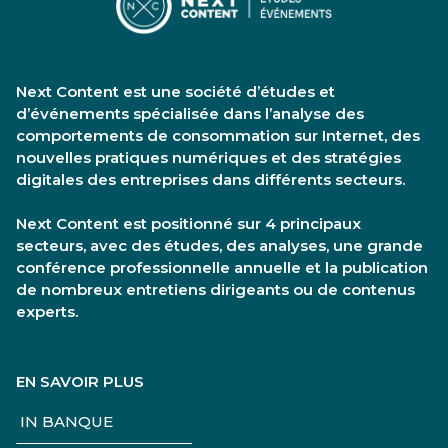
Next Content est une société d’études et
d’événements spécialisée dans l’analyse des
comportements de consommation sur Internet, des
nouvelles pratiques numériques et des stratégies
digitales des entreprises dans différents secteurs.
Next Content est positionné sur 4 principaux
secteurs, avec des études, des analyses, une grande
conférence professionnelle annuelle et la publication
de nombreux entretiens dirigeants ou de contenus
experts.
EN SAVOIR PLUS
IN BANQUE