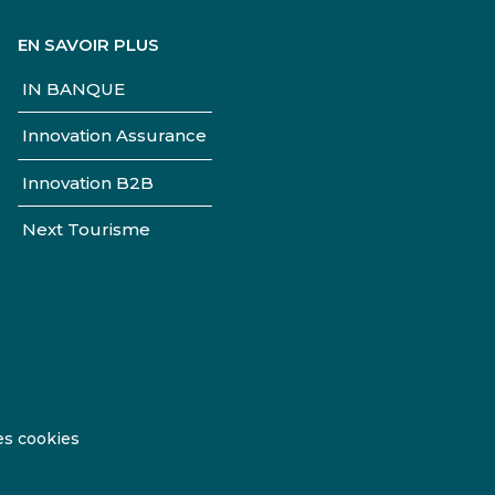
EN SAVOIR PLUS
IN BANQUE
Innovation Assurance
Innovation B2B
Next Tourisme
es cookies