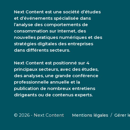
Next Content est une société d’études
et d’événements spécialisée dans
l’analyse des comportements de
consommation sur Internet, des
nouvelles pratiques numériques et des
stratégies digitales des entreprises
dans différents secteurs.
Next Content est positionné sur 4
principaux secteurs, avec des études,
des analyses, une grande conférence
professionnelle annuelle et la
publication de nombreux entretiens
dirigeants ou de contenus experts.
/
© 2026 - Next Content
Mentions légales
Gérer l