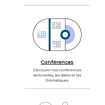
Conférences
Découvrir nos conférences
sectorielles, les dates et les
thématiques.