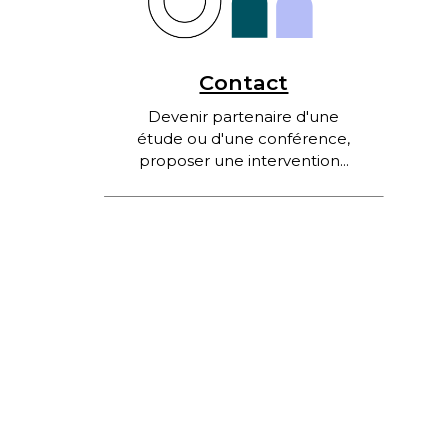
Contact
Devenir partenaire d'une
étude ou d'une conférence,
proposer une intervention...