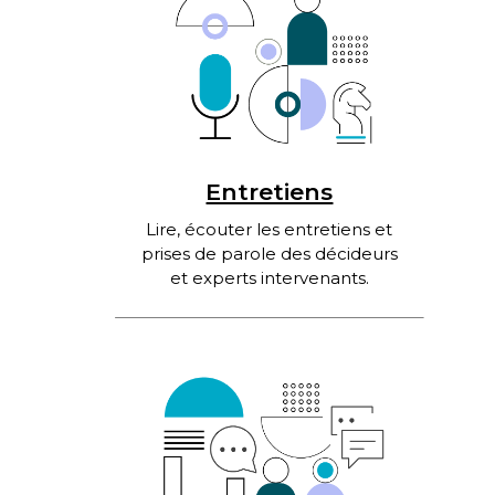
Entretiens
Lire, écouter les entretiens et
prises de parole des décideurs
et experts intervenants.