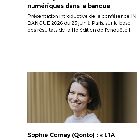
numériques dans la banque
Présentation introductive de la conférence IN
BANQUE 2026 du 23 juin à Paris, sur la base
des résultats de la 11e édition de l’enquête IN
[…]
Sophie Cornay (Qonto) : « L’IA