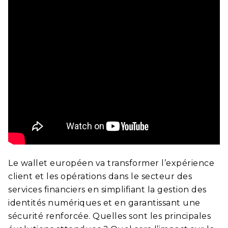
Le wallet européen va transformer l’expérience
client et les opérations dans le secteur des
services financiers en simplifiant la gestion des
identités numériques et en garantissant une
sécurité renforcée.
Quelles sont les principales