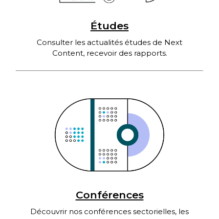
Études
Consulter les actualités études de Next
Content, recevoir des rapports.
Conférences
Découvrir nos conférences sectorielles, les