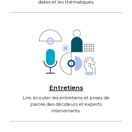
dates et les thématiques.
Entretiens
Lire, écouter les entretiens et prises de
parole des décideurs et experts
intervenants.