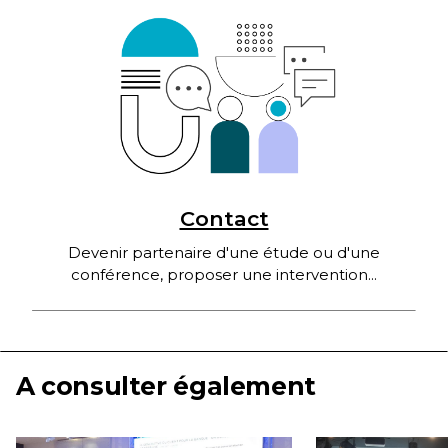
Contact
Devenir partenaire d'une étude ou d'une
conférence, proposer une intervention...
A consulter également