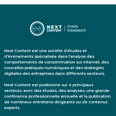
Next Content est une société d’études et
d’événements spécialisée dans l’analyse des
comportements de consommation sur Internet, des
nouvelles pratiques numériques et des stratégies
digitales des entreprises dans différents secteurs.
Next Content est positionné sur 4 principaux
secteurs, avec des études, des analyses, une grande
conférence professionnelle annuelle et la publication
de nombreux entretiens dirigeants ou de contenus
experts.