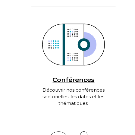
Conférences
Découvrir nos conférences
sectorielles, les dates et les
thématiques.