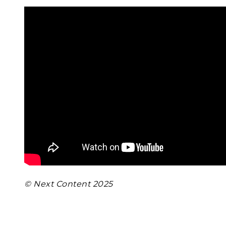
© Next Content 2025