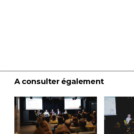
A consulter également