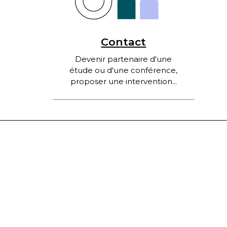
Contact
Devenir partenaire d'une
étude ou d'une conférence,
proposer une intervention...