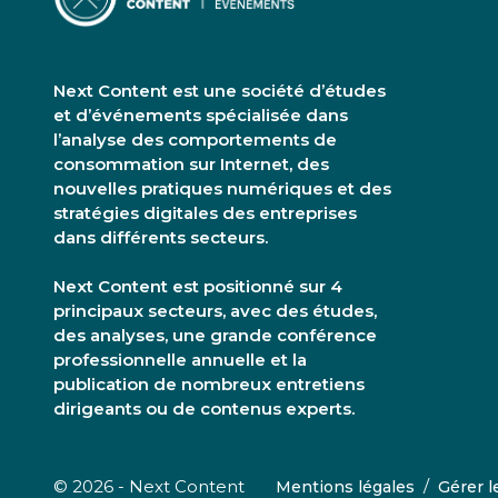
Next Content est une société d’études
et d’événements spécialisée dans
l’analyse des comportements de
consommation sur Internet, des
nouvelles pratiques numériques et des
stratégies digitales des entreprises
dans différents secteurs.
Next Content est positionné sur 4
principaux secteurs, avec des études,
des analyses, une grande conférence
professionnelle annuelle et la
publication de nombreux entretiens
dirigeants ou de contenus experts.
/
© 2026 - Next Content
Mentions légales
Gérer l