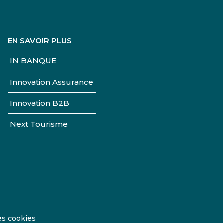
EN SAVOIR PLUS
IN BANQUE
Innovation Assurance
Innovation B2B
Next Tourisme
es cookies