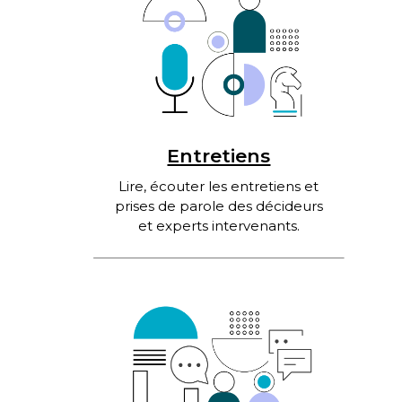
Entretiens
Lire, écouter les entretiens et
prises de parole des décideurs
et experts intervenants.