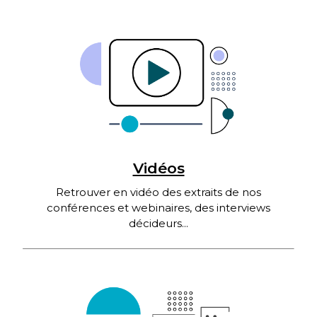
Vidéos
Retrouver en vidéo des extraits de nos
conférences et webinaires, des interviews
décideurs...