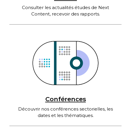
Consulter les actualités études de Next
Content, recevoir des rapports.
Conférences
Découvrir nos conférences sectorielles, les
dates et les thématiques.