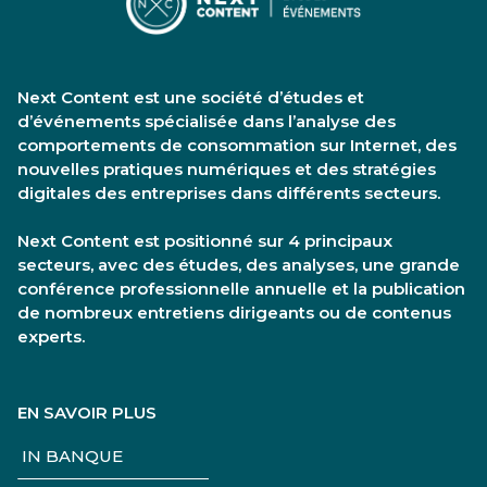
Next Content est une société d’études et
d’événements spécialisée dans l’analyse des
comportements de consommation sur Internet, des
nouvelles pratiques numériques et des stratégies
digitales des entreprises dans différents secteurs.
Next Content est positionné sur 4 principaux
secteurs, avec des études, des analyses, une grande
conférence professionnelle annuelle et la publication
de nombreux entretiens dirigeants ou de contenus
experts.
EN SAVOIR PLUS
IN BANQUE