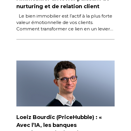
nurturing et de relation client
Le bien immobilier est l’actif à la plus forte
valeur émotionnelle de vos clients.
Comment transformer ce lien en un levier
stratégique pour détecter […]
Loeiz Bourdic (PriceHubble) : «
Avec l’IA, les banques