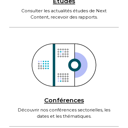
Études
Consulter les actualités études de Next
Content, recevoir des rapports.
Conférences
Découvrir nos conférences sectorielles, les
dates et les thématiques.