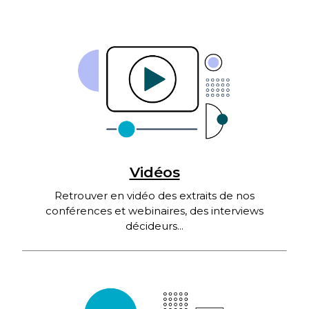
Vidéos
Retrouver en vidéo des extraits de nos
conférences et webinaires, des interviews
décideurs...