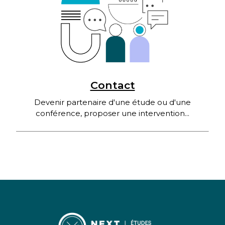
Contact
Devenir partenaire d'une étude ou d'une
conférence, proposer une intervention...