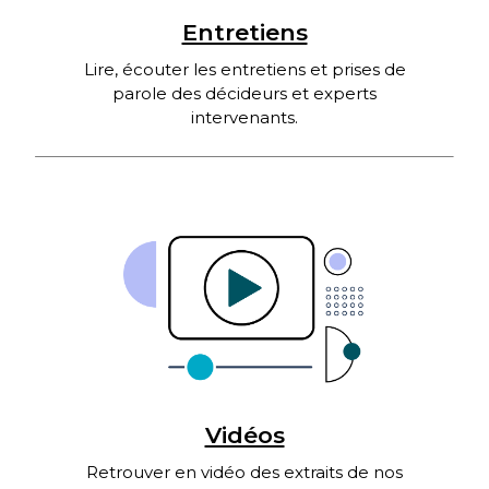
Entretiens
Lire, écouter les entretiens et prises de
parole des décideurs et experts
intervenants.
Vidéos
Retrouver en vidéo des extraits de nos