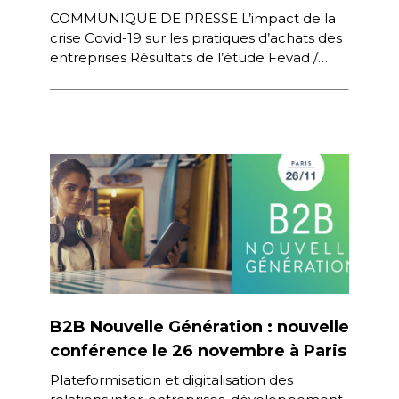
COMMUNIQUE DE PRESSE L’impact de la
crise Covid-19 sur les pratiques d’achats des
entreprises Résultats de l’étude Fevad /
Next Content / Médiamétrie sur le […]
B2B Nouvelle Génération : nouvelle
conférence le 26 novembre à Paris
Plateformisation et digitalisation des