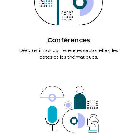
Conférences
Découvrir nos conférences sectorielles, les
dates et les thématiques.