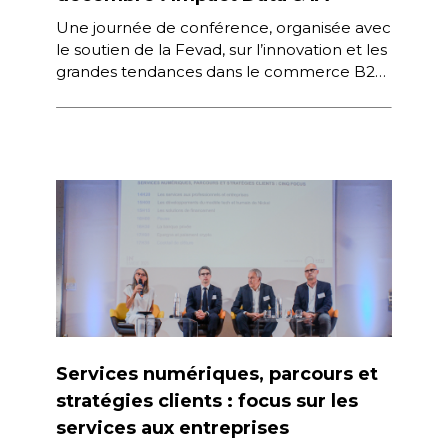
Une journée de conférence, organisée avec
le soutien de la Fevad, sur l’innovation et les
grandes tendances dans le commerce B2B
pour : Appréhender les […]
Services numériques, parcours et
stratégies clients : focus sur les
services aux entreprises