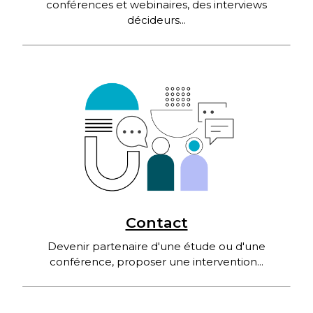
conférences et webinaires, des interviews
décideurs...
Contact
Devenir partenaire d'une étude ou d'une
conférence, proposer une intervention...