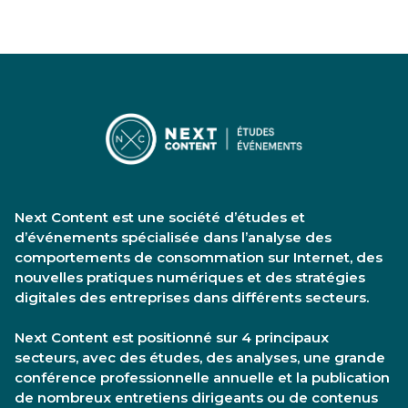
Next Content est une société d’études et
d’événements spécialisée dans l’analyse des
comportements de consommation sur Internet, des
nouvelles pratiques numériques et des stratégies
digitales des entreprises dans différents secteurs.
Next Content est positionné sur 4 principaux
secteurs, avec des études, des analyses, une grande
conférence professionnelle annuelle et la publication
de nombreux entretiens dirigeants ou de contenus