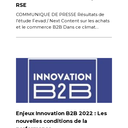
RSE
COMMUNIQUE DE PRESSE Résultats de
l’étude Fevad / Next Content sur les achats
et le commerce B2B Dans ce climat
économique incertain, marqué par de […]
Enjeux Innovation B2B 2022 : Les
nouvelles conditions de la