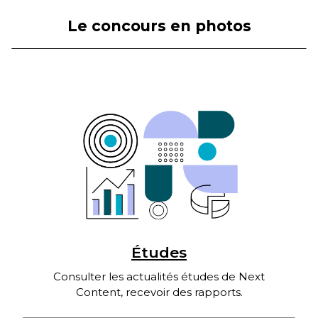
Le concours en photos
Études
Consulter les actualités études de Next
Content, recevoir des rapports.