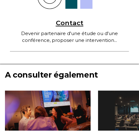
Contact
Devenir partenaire d'une étude ou d'une
conférence, proposer une intervention...
A consulter également