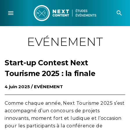
Skip
to
menu
search
content
EVÉNEMENT
Start-up Contest Next
Tourisme 2025 : la finale
4 juin 2025 /
EVÉNEMENT
Comme chaque année, Next Tourisme 2025 s’est
accompagné d’un concours de projets
innovants, moment fort et ludique et l’occasion
pour les participants à la conférence de