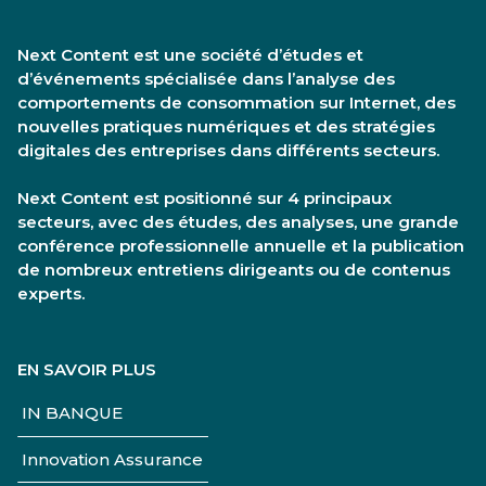
Next Content est une société d’études et
d’événements spécialisée dans l’analyse des
comportements de consommation sur Internet, des
nouvelles pratiques numériques et des stratégies
digitales des entreprises dans différents secteurs.
Next Content est positionné sur 4 principaux
secteurs, avec des études, des analyses, une grande
conférence professionnelle annuelle et la publication
de nombreux entretiens dirigeants ou de contenus
experts.
EN SAVOIR PLUS
IN BANQUE
Innovation Assurance