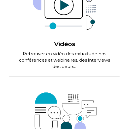
Vidéos
Retrouver en vidéo des extraits de nos
conférences et webinaires, des interviews
décideurs...