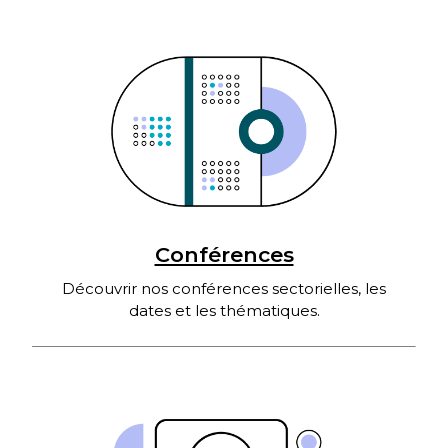
Conférences
Découvrir nos conférences sectorielles, les
dates et les thématiques.