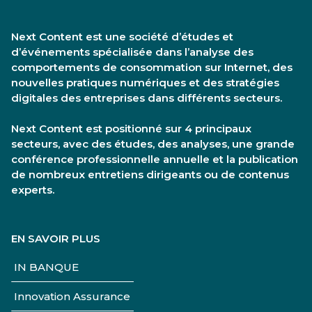
Next Content est une société d’études et
d’événements spécialisée dans l’analyse des
comportements de consommation sur Internet, des
nouvelles pratiques numériques et des stratégies
digitales des entreprises dans différents secteurs.
Next Content est positionné sur 4 principaux
secteurs, avec des études, des analyses, une grande
conférence professionnelle annuelle et la publication
de nombreux entretiens dirigeants ou de contenus
experts.
EN SAVOIR PLUS
IN BANQUE
Innovation Assurance