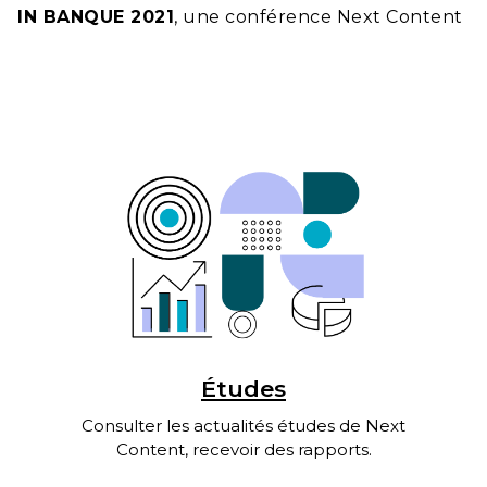
IN BANQUE 2021
, une conférence Next Content
Études
Consulter les actualités études de Next
Content, recevoir des rapports.