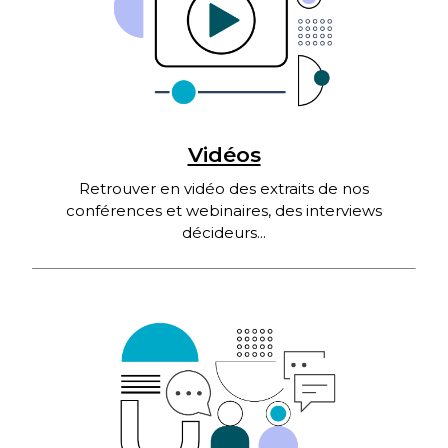
Vidéos
Retrouver en vidéo des extraits de nos
conférences et webinaires, des interviews
décideurs...