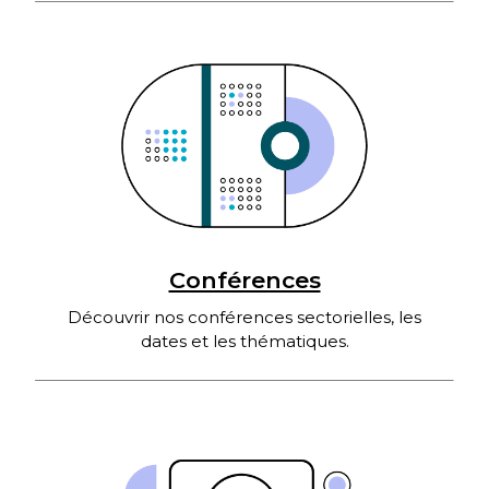
Conférences
Découvrir nos conférences sectorielles, les
dates et les thématiques.