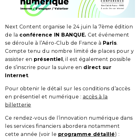
Next Content organise le 24 juin la 7ème édition
de la
conférence IN BANQUE.
Cet événement
se déroule à l’Aéro-Club de France à
Paris
.
Compte tenu du nombre limité de places pour y
assister en
présentiel
, il est également possible
de s’inscrire pour la suivre en
direct sur
Internet
.
Pour obtenir le détail sur les conditions d’accès
en présentiel et numérique :
accès à la
billetterie
Ce rendez-vous de l’innovation numérique dans
les services financiers abordera notamment
cette année (voir le
programme détaillé
) :