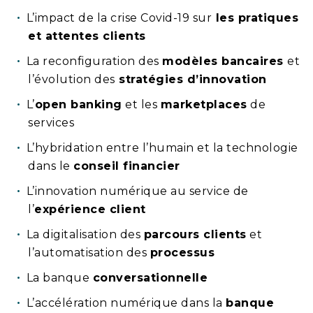
L’impact de la crise Covid-19 sur
les pratiques
et attentes clients
La reconfiguration des
modèles bancaires
et
l’évolution des
stratégies d’innovation
L’
open banking
et les
marketplaces
de
services
L’hybridation entre l’humain et la technologie
dans le
conseil financier
L’innovation numérique au service de
l’
expérience client
La digitalisation des
parcours clients
et
l’automatisation des
processus
La banque
conversationnelle
L’accélération numérique dans la
banque