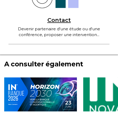
Contact
Devenir partenaire d'une étude ou d'une
conférence, proposer une intervention...
A consulter également